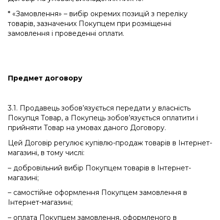
* «Замовлення» – вибір окремих позицій з переліку
товарів, зазначених Покупцем при розміщенні
замовлення і проведенні оплати.
Предмет договору
3.1. Продавець зобов’язується передати у власність
Покупця Товар, а Покупець зобов’язується оплатити і
прийняти Товар на умовах даного Договору.
Цей Договір регулює купівлю-продаж товарів в Інтернет-
магазині, в тому числі:
– добровільний вибір Покупцем товарів в Інтернет-
магазині;
– самостійне оформлення Покупцем замовлення в
Інтернет-магазині;
– оплата Покупцем замовлення, оформленого в