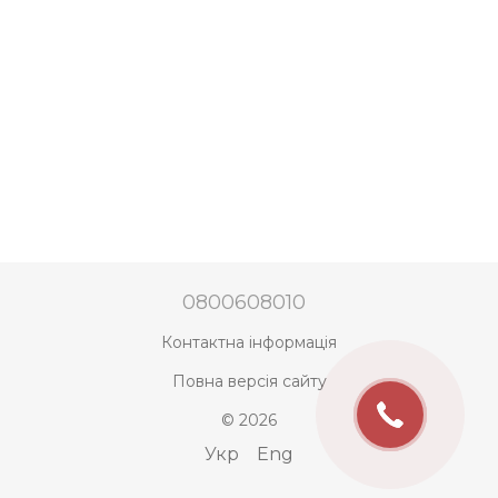
0800608010
Контактна інформація
Повна версія сайту
© 2026
Укр
Eng