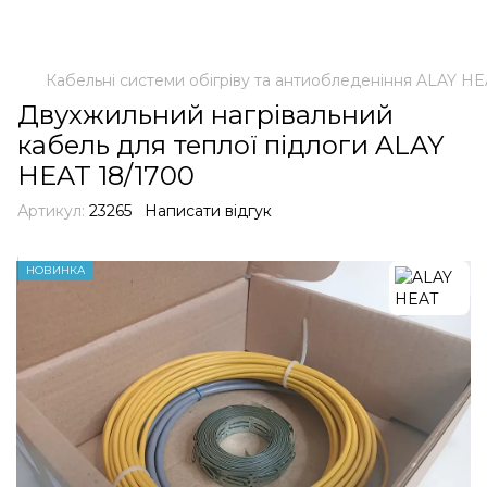
Кабельні системи обігріву та антиобледеніння ALAY H
Двухжильний нагрівальний
кабель для теплої підлоги ALAY
HEAT 18/1700
Артикул:
23265
Написати відгук
НОВИНКА