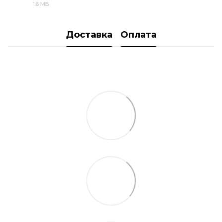
1.6 МБ
PDF
Доставка
Оплата