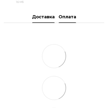
1.6 МБ
PDF
Доставка
Оплата