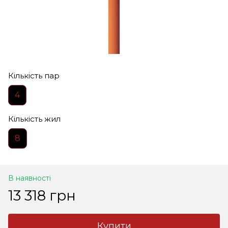
Кількість пар
4
Кількість жил
8
В наявності
13 318 грн
Купити