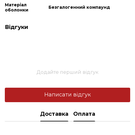
Матеріал
Безгалогенний компаунд
оболонки
Відгуки
Додайте перший відгук
Написати відгук
Доставка
Оплата