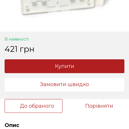
В наявності
421 грн
Купити
Замовити швидко
До обраного
Порівняти
Опис