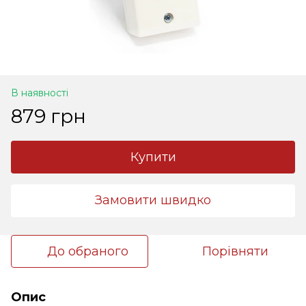
В наявності
879 грн
Купити
Замовити швидко
До обраного
Порівняти
Опис