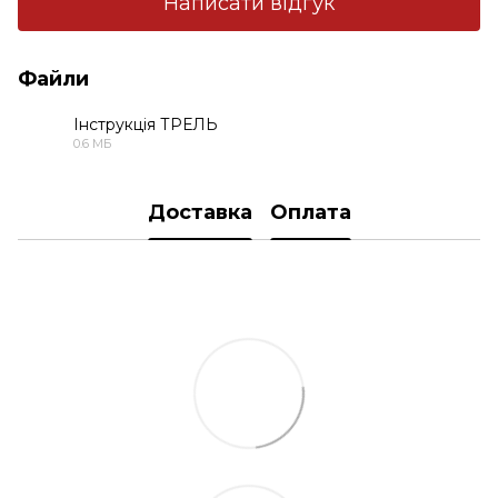
Написати відгук
Файли
Інструкція ТРЕЛЬ
0.6 МБ
PDF
Доставка
Оплата