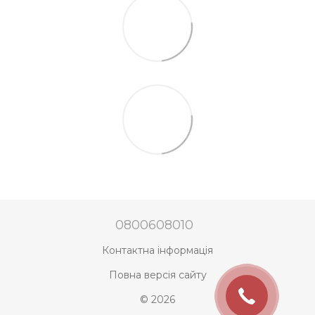
0800608010
Контактна інформація
Повна версія сайту
© 2026