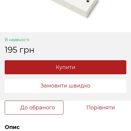
В наявності
195 грн
Купити
Замовити швидко
До обраного
Порівняти
Опис