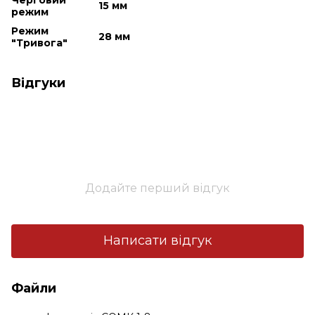
15 мм
режим
Режим
28 мм
"Тривога"
Відгуки
Додайте перший відгук
Написати відгук
Файли