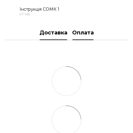
Інструкція СОМК 1
0.7 МБ
PDF
Доставка
Оплата