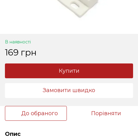
В наявності
169 грн
Купити
Замовити швидко
До обраного
Порівняти
Опис