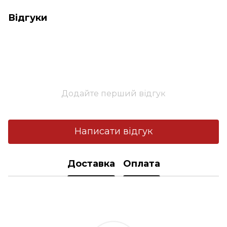
Відгуки
Додайте перший відгук
Написати відгук
Доставка
Оплата