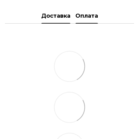
Доставка
Оплата