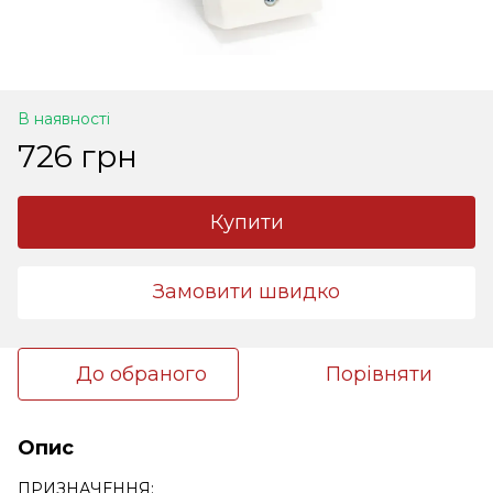
В наявності
726 грн
Купити
Замовити швидко
До обраного
Порівняти
Опис
ПРИЗНАЧЕННЯ: